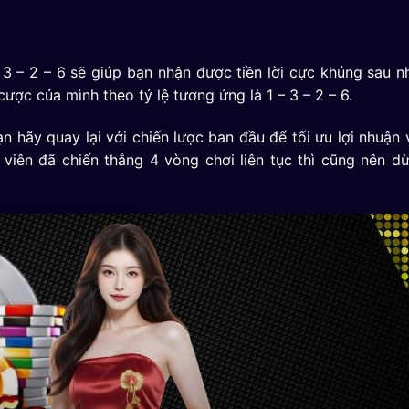
3 – 2 – 6 sẽ giúp bạn nhận được tiền lời cực khủng sau 
ược của mình theo tỷ lệ tương ứng là 1 – 3 – 2 – 6.
 hãy quay lại với chiến lược ban đầu để tối ưu lợi nhuận
 viên đã chiến thắng 4 vòng chơi liên tục thì cũng nên d