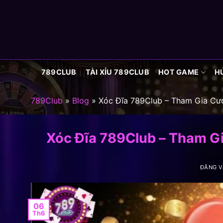
Bỏ
qua
nội
dung
789CLUB
TÀI XỈU 789CLUB
HOT GAME
H
789Club
»
Blog
»
Xóc Đĩa 789Club – Tham Gia Cư
Xóc Đĩa 789Club – Tham G
ĐĂNG 
06
Th6