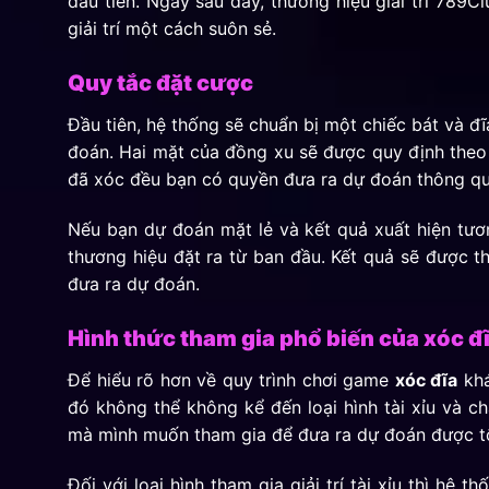
đầu tiên. Ngay sau đây, thương hiệu giải trí 789Cl
giải trí một cách suôn sẻ.
Quy tắc đặt cược
Đầu tiên, hệ thống sẽ chuẩn bị một chiếc bát và đ
đoán. Hai mặt của đồng xu sẽ được quy định theo 
đã xóc đều bạn có quyền đưa ra dự đoán thông qu
Nếu bạn dự đoán mặt lẻ và kết quả xuất hiện tươ
thương hiệu đặt ra từ ban đầu. Kết quả sẽ được t
đưa ra dự đoán.
Hình thức tham gia phổ biến của xóc đ
Để hiểu rõ hơn về quy trình chơi game
xóc đĩa
khá
đó không thể không kể đến loại hình tài xỉu và ch
mà mình muốn tham gia để đưa ra dự đoán được t
Đối với loại hình tham gia giải trí tài xỉu thì hệ 