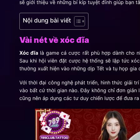
sẽ giới thiệu về những bí kíp tuyệt đỉnh giúp bạn t
Nội dung bài viết
Vài nét về xóc đĩa
Xóc đĩa
là game cá cược rất phù hợp dành cho nh
Sau khi hội viên đặt cược hệ thống sẽ lập tức xó
thường xuất hiện vào những dịp Tết và tụ họp gia 
Với thời đại công nghệ phát triển, hình thức giải t
vào bất cứ thời gian nào. Đây không chỉ đơn giản 
cũng nên áp dụng các tư duy chiến lược để đưa ra