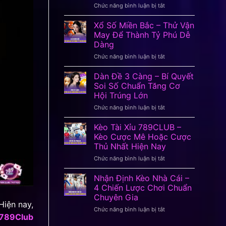
Chức năng bình luận bị tắt
ở
Soi
Cầu
Xổ Số Miền Bắc – Thử Vận
Mb
May Để Thành Tỷ Phú Dễ
–
Dàng
3
Chức năng bình luận bị tắt
ở
Phương
Xổ
Pháp
Số
Hiệu
Dàn Đề 3 Càng – Bí Quyết
Miền
Quả
Soi Số Chuẩn Tăng Cơ
Bắc
Dành
Hội Trúng Lớn
–
Cho
Chức năng bình luận bị tắt
ở
Thử
Người
Dàn
Vận
Chơi
Đề
May
Kèo Tài Xỉu 789CLUB –
Mới
3
Để
Kèo Cược Mê Hoặc Cược
Càng
Thành
Thủ Nhất Hiện Nay
–
Tỷ
Chức năng bình luận bị tắt
ở
Bí
Phú
Kèo
Quyết
Dễ
Tài
Soi
Nhận Định Kèo Nhà Cái –
Dàng
Xỉu
Số
4 Chiến Lược Chơi Chuẩn
789CLUB
Chuẩn
Chuyên Gia
–
Tăng
Hiện nay,
Chức năng bình luận bị tắt
ở
Kèo
Cơ
789Club
Nhận
Cược
Hội