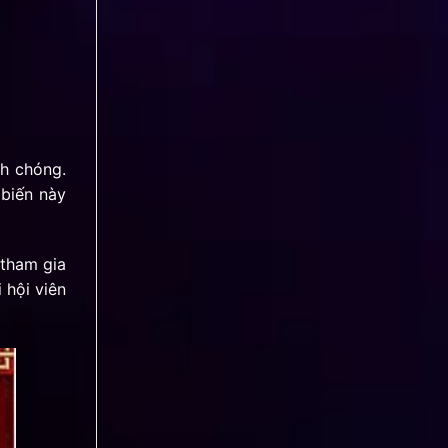
Định
Mê
Trúng
Kèo
Hoặc
Lớn
Nhà
Cược
Cái
Thủ
–
Nhất
4
Hiện
Chiến
Nay
Lược
Chơi
Chuẩn
nh chóng.
Chuyên
Gia
 biến này
 tham gia
 hội viên