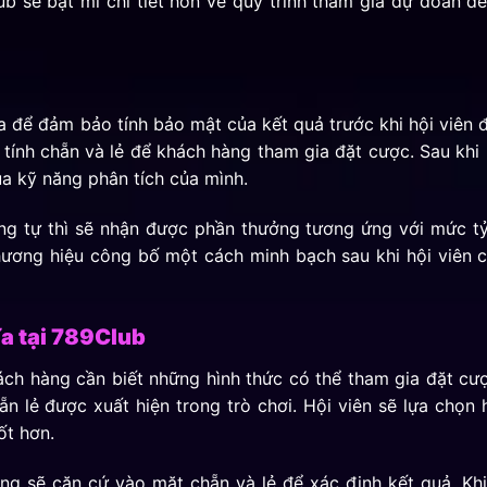
ub sẽ bật mí chi tiết hơn về quy trình tham gia dự đoán để
ĩa để đảm bảo tính bảo mật của kết quả trước khi hội viên 
tính chẵn và lẻ để khách hàng tham gia đặt cược. Sau khi
a kỹ năng phân tích của mình.
ng tự thì sẽ nhận được phần thưởng tương ứng với mức t
hương hiệu công bố một cách minh bạch sau khi hội viên 
ĩa tại 789Club
ch hàng cần biết những hình thức có thể tham gia đặt cư
ẵn lẻ được xuất hiện trong trò chơi. Hội viên sẽ lựa chọn 
ốt hơn.
thống sẽ căn cứ vào mặt chẵn và lẻ để xác định kết quả. Khi