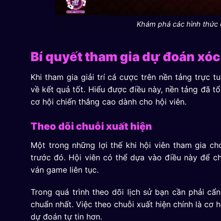
Khám phá các hình thức 
Bí quyết tham gia dự đoán xó
Khi tham gia giải trí cá cược trên nền tảng trực
về kết quả tốt. Hiểu được điều này, nền tảng đã 
cơ hội chiến thắng cao dành cho hội viên.
Theo dõi chuỗi xuất hiện
Một trong những lợi thế khi hội viên tham gia c
trước đó. Hội viên có thể dựa vào điều này để ch
ván game liên tục.
Trong quá trình theo dõi lịch sử bạn cần phải c
chuẩn nhất. Việc theo chuỗi xuất hiện chính là cơ h
dự đoán tự tin hơn.