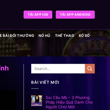
TẢI APP IOS
TẢI APP ANDROID
 BÀI ĐỔI THƯỞNG
NỔ HŨ
THỂ THAO
XỔ SỐ
ỉnh
BÀI VIẾT MỚI
Soi Cầu Mb – 3 Phương
Pháp Hiệu Quả Dành Cho
Người Chơi Mới