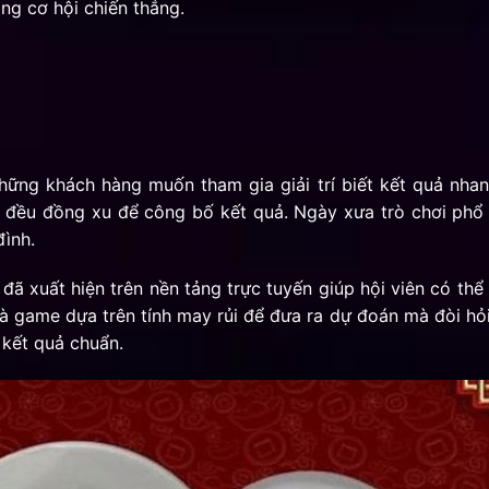
ăng cơ hội chiến thắng.
ững khách hàng muốn tham gia giải trí biết kết quả nha
c đều đồng xu để công bố kết quả. Ngày xưa trò chơi phổ
đình.
rí đã xuất hiện trên nền tảng trực tuyến giúp hội viên có thể
là game dựa trên tính may rủi để đưa ra dự đoán mà đòi hỏi
 kết quả chuẩn.