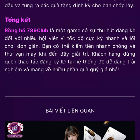
đầu và tung ra các quà tặng định kỳ cho bạn chớp lấy.
Tổng kết
Rồng hổ 789Club
là một game có sự thu hút đáng kể
đối với nhiều hội viên vì tốc độ cực kỳ nhanh và lối
chơi đơn giản. Bạn có thể kiếm tiền nhanh chóng và
thử vận may khi đến đây giải trí. Khách hàng đừng
quên thao tác đăng ký ID tại hệ thống để dễ dàng trải
nghiệm và mang về nhiều phần quà quý giá nhé!
BÀI VIẾT LIÊN QUAN