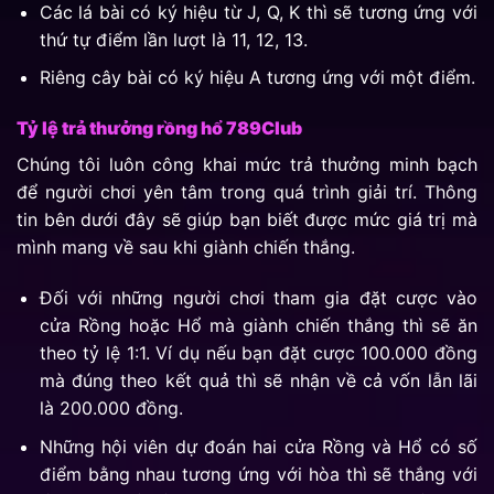
Các lá bài có ký hiệu từ J, Q, K thì sẽ tương ứng với
thứ tự điểm lần lượt là 11, 12, 13.
Riêng cây bài có ký hiệu A tương ứng với một điểm.
Tỷ lệ trả thưởng rồng hổ 789Club
Chúng tôi luôn công khai mức trả thưởng minh bạch
để người chơi yên tâm trong quá trình giải trí. Thông
tin bên dưới đây sẽ giúp bạn biết được mức giá trị mà
mình mang về sau khi giành chiến thắng.
Đối với những người chơi tham gia đặt cược vào
cửa Rồng hoặc Hổ mà giành chiến thắng thì sẽ ăn
theo tỷ lệ 1:1. Ví dụ nếu bạn đặt cược 100.000 đồng
mà đúng theo kết quả thì sẽ nhận về cả vốn lẫn lãi
là 200.000 đồng.
Những hội viên dự đoán hai cửa Rồng và Hổ có số
điểm bằng nhau tương ứng với hòa thì sẽ thắng với