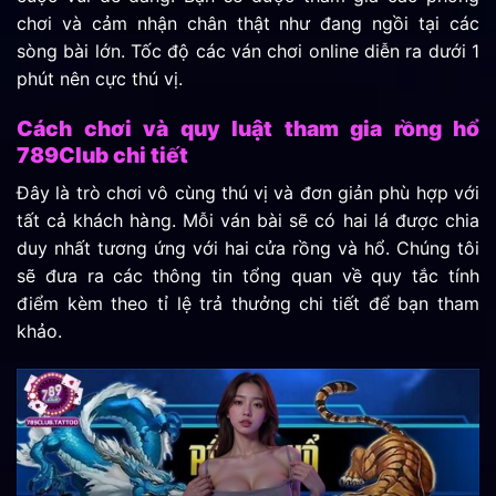
chơi và cảm nhận chân thật như đang ngồi tại các
sòng bài lớn. Tốc độ các ván chơi online diễn ra dưới 1
phút nên cực thú vị.
Cách chơi và quy luật tham gia rồng hổ
789Club chi tiết
Đây là trò chơi vô cùng thú vị và đơn giản phù hợp với
tất cả khách hàng. Mỗi ván bài sẽ có hai lá được chia
duy nhất tương ứng với hai cửa rồng và hổ. Chúng tôi
sẽ đưa ra các thông tin tổng quan về quy tắc tính
điểm kèm theo tỉ lệ trả thưởng chi tiết để bạn tham
khảo.