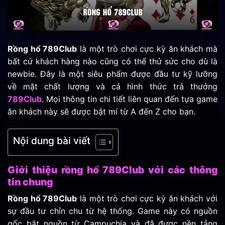
Rồng hổ 789Club
là một trò chơi cực kỳ ăn khách mà
bất cứ khách hàng nào cũng có thể thử sức cho dù là
newbie. Đây là một siêu phẩm được đầu tư kỹ lưỡng
về mặt chất lượng và cả hình thức trả thưởng
789Club
. Mọi thông tin chi tiết liên quan đến tựa game
ăn khách này sẽ được bật mí từ A đến Z cho bạn.
Nội dung bài viết
Giới thiệu rồng hổ 789Club với các thông
tin chung
Rồng hổ 789Club
là một trò chơi cực kỳ ăn khách với
sự đầu tư chỉn chu từ hệ thống. Game này có nguồn
gốc bắt nguồn từ Campuchia và đã được nền tảng