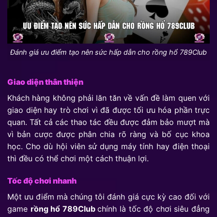
Đánh giá ưu điểm tạo nên sức hấp dẫn cho rồng hổ 789Club
Giao diện thân thiện
Khách hàng không phải lăn tăn về vấn đề làm quen với
giao diện hay trò chơi vì đã được tối ưu hóa phần trực
quan. Tất cả các thao tác đều được đảm bảo mượt mà
vì bản cược được phân chia rõ ràng và bố cục khoa
học. Cho dù hội viên sử dụng máy tính hay điện thoại
thì đều có thể chơi một cách thuận lợi.
Tốc độ chơi nhanh
Một ưu điểm mà chúng tôi đánh giá cực kỳ cao đối với
game
rồng hổ 789Club
chính là tốc độ chơi siêu đẳng