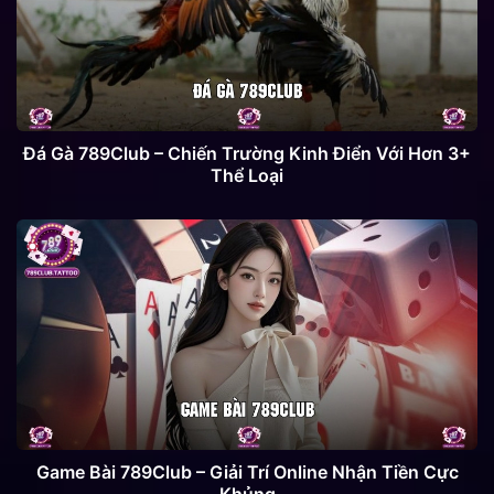
Đá Gà 789Club – Chiến Trường Kinh Điển Với Hơn 3+
Thể Loại
Game Bài 789Club – Giải Trí Online Nhận Tiền Cực