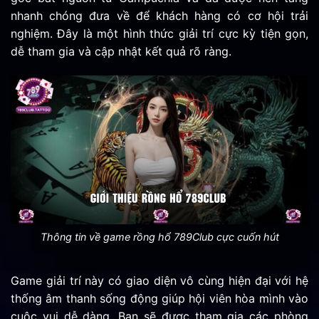
nhanh chóng đưa về để khách hàng có cơ hội trải
nghiệm. Đây là một hình thức giải trí cực kỳ tiện gọn,
dễ tham gia và cập nhật kết quả rõ ràng.
Thông tin về game rồng hổ 789Club cực cuốn hút
Game giải trí này có giao diện vô cùng hiện đại với hệ
thống âm thanh sống động giúp hội viên hòa mình vào
cuộc vui dễ dàng. Bạn sẽ được tham gia các phòng