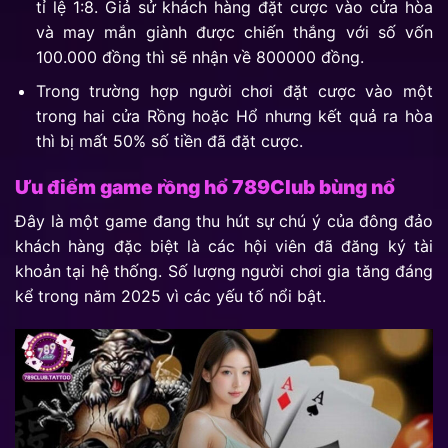
tỉ lệ 1:8. Giả sử khách hàng đặt cược vào cửa hòa
và may mắn giành được chiến thắng với số vốn
100.000 đồng thì sẽ nhận về 800000 đồng.
Trong trường hợp người chơi đặt cược vào một
trong hai cửa Rồng hoặc Hổ nhưng kết quả ra hòa
thì bị mất 50% số tiền đã đặt cược.
Ưu điểm game rồng hổ 789Club bùng nổ
Đây là một game đang thu hút sự chú ý của đông đảo
khách hàng đặc biệt là các hội viên đã đăng ký tài
khoản tại hệ thống. Số lượng người chơi gia tăng đáng
kể trong năm 2025 vì các yếu tố nổi bật.