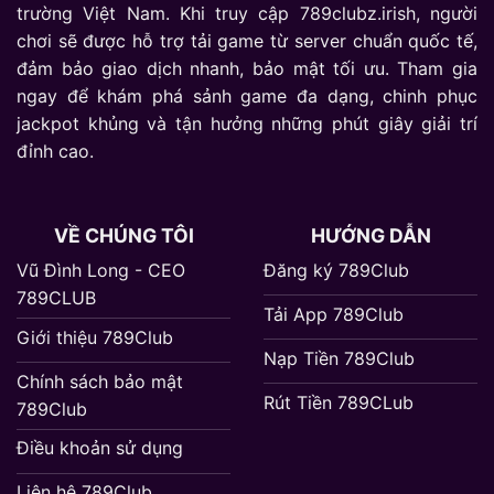
trường Việt Nam. Khi truy cập 789clubz.irish, người
chơi sẽ được hỗ trợ tải game từ server chuẩn quốc tế,
đảm bảo giao dịch nhanh, bảo mật tối ưu. Tham gia
ngay để khám phá sảnh game đa dạng, chinh phục
jackpot khủng và tận hưởng những phút giây giải trí
đỉnh cao.
VỀ CHÚNG TÔI
HƯỚNG DẪN
Vũ Đình Long - CEO
Đăng ký 789Club
789CLUB
Tải App 789Club
Giới thiệu 789Club
Nạp Tiền 789Club
Chính sách bảo mật
Rút Tiền 789CLub
789Club
Điều khoản sử dụng
Liên hệ 789Club