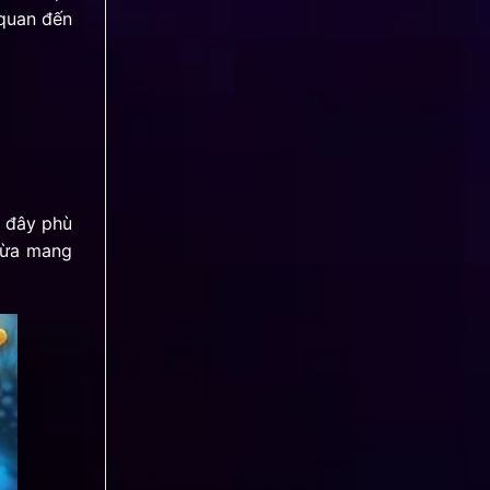
Định
Mê
Trúng
 quan đến
Kèo
Hoặc
Lớn
Nhà
Cược
Cái
Thủ
–
Nhất
4
Hiện
Chiến
Nay
Lược
Chơi
Chuẩn
Chuyên
Gia
i đây phù
 vừa mang