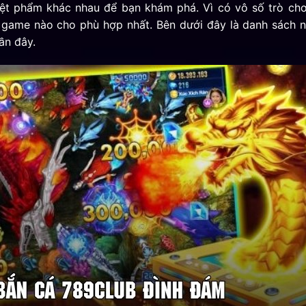
yệt phẩm khác nhau để bạn khám phá. Vì có vô số trò chơ
a game nào cho phù hợp nhất. Bên dưới đây là danh sách 
ần đây.