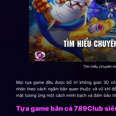
Tìm hiểu chuyên mụ
Mọi tựa game đều được bố trí không gian 3D vô
nhân theo cách ngắm bắn quen thuộc và vũ khí để
mặt tương ứng một cách minh bạch và đảm bảo tí
Tựa game bắn cá 789Club siêu