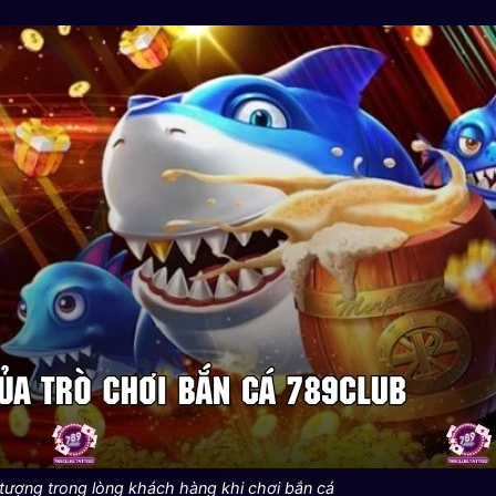
 tượng trong lòng khách hàng khi chơi bắn cá