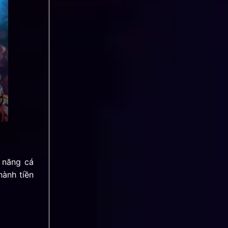
 năng cá
hành tiền