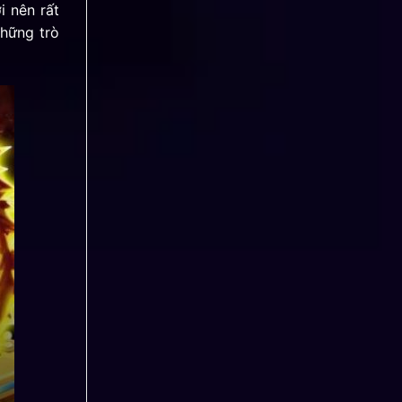
i nên rất
những trò