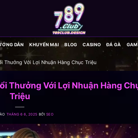
ƯỚNG DẪN
KHUYẾN MẠI
BLOG
CASINO
ĐÁ GÀ
GAME
i Thưởng Với Lợi Nhuận Hàng Chục Triệu
ổi Thưởng Với Lợi Nhuận Hàng Ch
Triệu
VÀO
THÁNG 6 6, 2025
BỞI
SEO