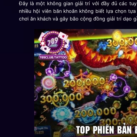
Đây là một không gian giải trí với đầy đủ các tu
nhiều hội viên băn khoăn không biết lựa chọn tự
chơi ăn khách và gây bão cộng đồng giải trí dạo g