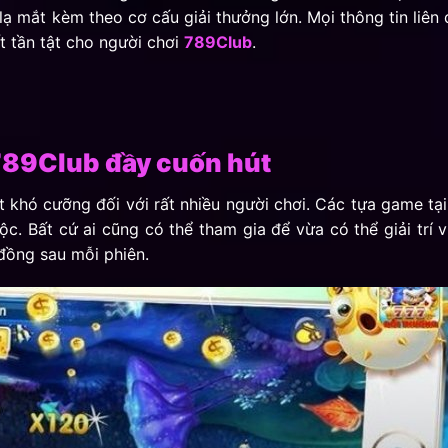
lạ mắt kèm theo cơ cấu giải thưởng lớn. Mọi thông tin liên
t tần tật cho người chơi
789Club
.
 789Club đầy cuốn hút
út khó cưỡng đối với rất nhiều người chơi. Các tựa game tạ
ộc. Bất cứ ai cũng có thể tham gia để vừa có thể giải trí
 đồng sau mỗi phiên.