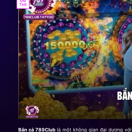
06
Th6
Bắn cá 789Club
là một không gian đại dương với 