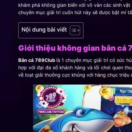
khám phá không gian biển với vô vàn các sinh vật 
chuyên mục giải trí cuốn hút này sẽ được bật mí tấ
Nội dung bài viết
Giới thiệu không gian bắn cá
Bắn cá 789Club
là 1 chuyên mục giải trí có sức h
hợp với đại đa số khách hàng và lối chơi quen thu
về loạt giải thưởng cực khủng với hàng chục triệu