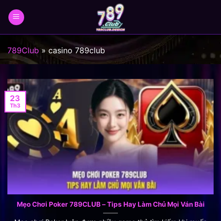
Bỏ
qua
nội
dung
789Club
»
casino 789club
23
Th3
Mẹo Chơi Poker 789CLUB – Tips Hay Làm Chủ Mọi Ván Bài