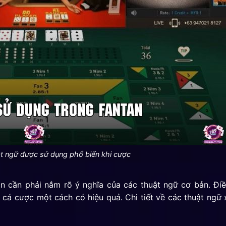
t ngữ được sử dụng phổ biến khi cược
ạn cần phải nắm rõ ý nghĩa của các thuật ngữ cơ bản. Đi
 cá cược một cách có hiệu quả. Chi tiết về các thuật ngữ 