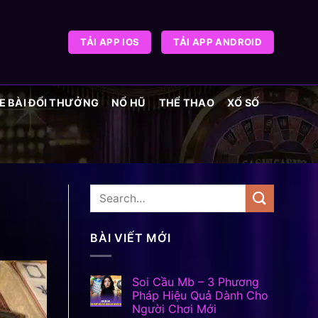
TẢI APP IOS
TẢI APP ANDROID
 BÀI ĐỔI THƯỞNG
NỔ HŨ
THỂ THAO
XỔ SỐ
BÀI VIẾT MỚI
Soi Cầu Mb – 3 Phương
Pháp Hiệu Quả Dành Cho
Người Chơi Mới