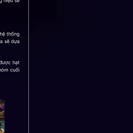
g hiệu sẽ
 hệ thống
ia sẽ dựa
 được hạt
nhóm cuối