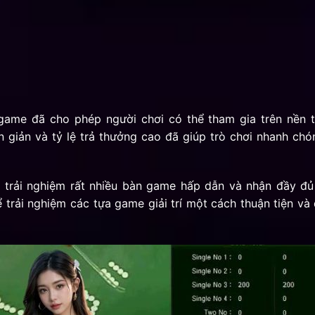
ựa game đã cho phép người chơi có thể tham gia trên nền 
ơn giản và tỷ lệ trả thưởng cao đã giúp trò chơi nhanh ch
ợc trải nghiệm rất nhiều bàn game hấp dẫn và nhận đầy đủ
 trải nghiệm các tựa game giải trí một cách thuận tiện v