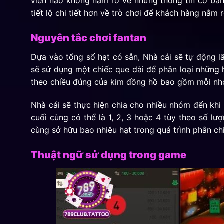
viên nào không nắm rõ về những thông tin cơ bản 
tiết lộ chi tiết hơn về trò chơi để khách hàng nắm 
Nguyên tắc chơi fantan
Dựa vào tổng số hạt có sẵn, Nhà cái sẽ tự động l
sẽ sử dụng một chiếc que dài để phân loại những 
theo chiều đúng của kim đồng hồ bao gồm mỗi nh
Nhà cái sẽ thực hiện chia cho nhiều nhóm đến khi
cuối cùng có thể là 1, 2, 3 hoặc 4 tùy theo số l
cùng sở hữu bao nhiêu hạt trong quá trình phân chi
Thuật ngữ sử dụng trong game