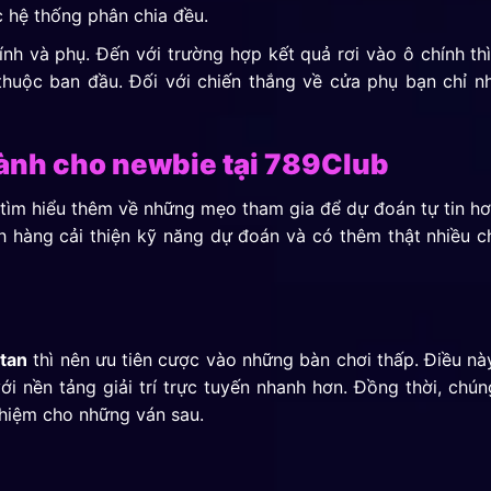
c hệ thống phân chia đều.
nh và phụ. Đến với trường hợp kết quả rơi vào ô chính thì
huộc ban đầu. Đối với chiến thắng về cửa phụ bạn chỉ n
dành cho newbie tại 789Club
 tìm hiểu thêm về những mẹo tham gia để dự đoán tự tin h
h hàng cải thiện kỹ năng dự đoán và có thêm thật nhiều c
tan
thì nên ưu tiên cược vào những bàn chơi thấp. Điều nà
ới nền tảng giải trí trực tuyến nhanh hơn. Đồng thời, chú
nghiệm cho những ván sau.