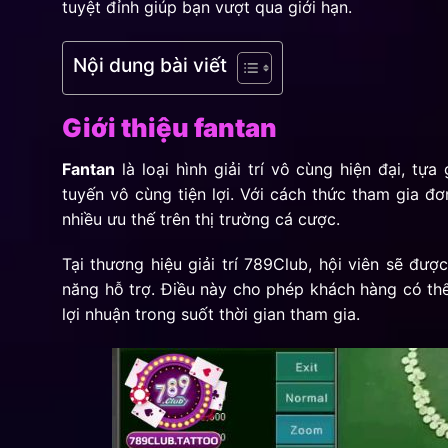
tuyệt đỉnh giúp bạn vượt qua giới hạn.
Nội dung bài viết
Giới thiệu fantan
Fantan
là loại hình giải trí vô cùng hiện đại, t
tuyến vô cùng tiện lợi. Với cách thức tham gia đ
nhiều ưu thế trên thị trường cá cược.
Tại thương hiệu giải trí 789Club, hội viên sẽ đư
năng hỗ trợ. Điều này cho phép khách hàng có thể
lợi nhuận trong suốt thời gian tham gia.