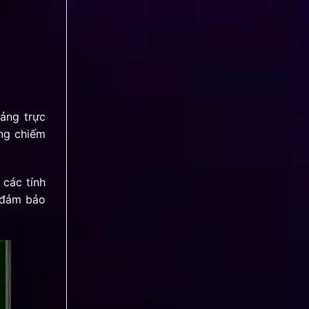
Định
Mê
Trúng
Kèo
Hoặc
Lớn
Nhà
Cược
Cái
Thủ
–
Nhất
4
Hiện
Chiến
Nay
Lược
Chơi
Chuẩn
tảng trực
Chuyên
Gia
óng chiếm
 các tính
à đảm bảo