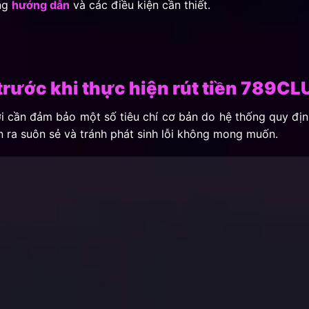
úng
hướng dẫn
và các điều kiện cần thiết.
trước khi thực hiện rút tiền 789CL
ơi cần đảm bảo một số tiêu chí cơ bản do hệ thống quy địn
ễn ra suôn sẻ và tránh phát sinh lỗi không mong muốn.