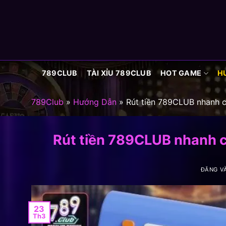
Bỏ
qua
nội
dung
789CLUB
TÀI XỈU 789CLUB
HOT GAME
H
789Club
»
Hướng Dẫn
»
Rút tiền 789CLUB nhanh c
Rút tiền 789CLUB nhanh c
ĐĂNG 
23
Th3