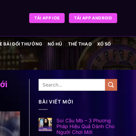
TẢI APP IOS
TẢI APP ANDROID
 BÀI ĐỔI THƯỞNG
NỔ HŨ
THỂ THAO
XỔ SỐ
ới
BÀI VIẾT MỚI
Soi Cầu Mb – 3 Phương
Pháp Hiệu Quả Dành Cho
Người Chơi Mới