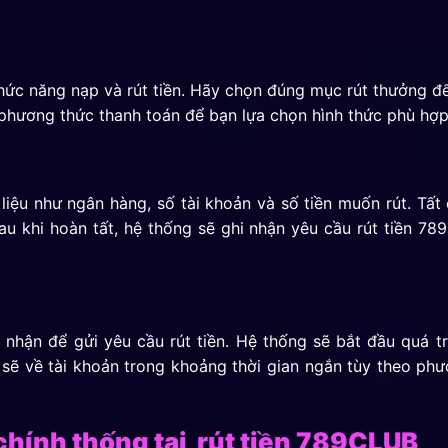
chức năng nạp và rút tiền. Hãy chọn đúng mục rút thưởng đ
c phương thức thanh toán để bạn lựa chọn hình thức phù hợp
liệu như ngân hàng, số tài khoản và số tiền muốn rút. Tất
Sau khi hoàn tất, hệ thống sẽ ghi nhận yêu cầu rút tiền 7
c nhận để gửi yêu cầu rút tiền. Hệ thống sẽ bắt đầu quá tr
n sẽ về tài khoản trong khoảng thời gian ngắn tùy theo ph
hính thống tại rút tiền 789CLUB