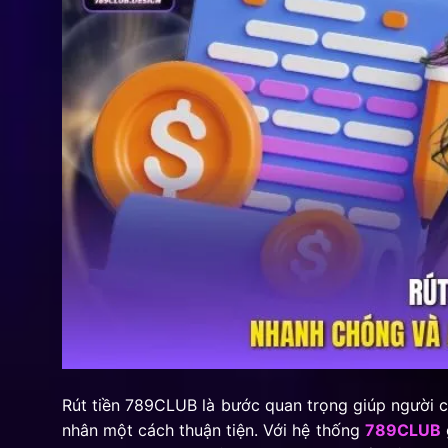
Rút tiền 789CLUB là bước quan trọng giúp người c
nhân một cách thuận tiện. Với hệ thống
789CLUB