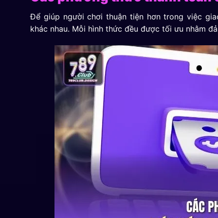
Để giúp người chơi thuận tiện hơn trong việc gi
khác nhau. Mỗi hình thức đều được tối ưu nhằm đả