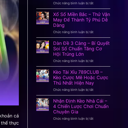
Chức năng bình luận bị tắt
ở
Soi
Cầu
Xổ Số Miền Bắc – Thử Vận
Mb
May Để Thành Tỷ Phú Dễ
–
Dàng
3
Chức năng bình luận bị tắt
ở
Phương
Xổ
Pháp
Số
Hiệu
Dàn Đề 3 Càng – Bí Quyết
Miền
Quả
Soi Số Chuẩn Tăng Cơ
Bắc
Dành
Hội Trúng Lớn
–
Cho
Chức năng bình luận bị tắt
ở
Thử
Người
Dàn
Vận
Chơi
Đề
May
Kèo Tài Xỉu 789CLUB –
Mới
3
Để
Kèo Cược Mê Hoặc Cược
Càng
Thành
Thủ Nhất Hiện Nay
–
Tỷ
Chức năng bình luận bị tắt
ở
Bí
Phú
Kèo
Quyết
Dễ
Tài
Soi
Nhận Định Kèo Nhà Cái –
Dàng
Xỉu
Số
4 Chiến Lược Chơi Chuẩn
789CLUB
Chuẩn
Chuyên Gia
–
Tăng
 khoản cá
Chức năng bình luận bị tắt
ở
Kèo
Cơ
 thể thực
Nhận
Cược
Hội