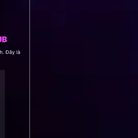
Định
Mê
Trúng
Kèo
Hoặc
Lớn
Nhà
Cược
Cái
Thủ
–
Nhất
4
Hiện
Chiến
Nay
UB
Lược
Chơi
Chuẩn
h. Đây là
Chuyên
Gia