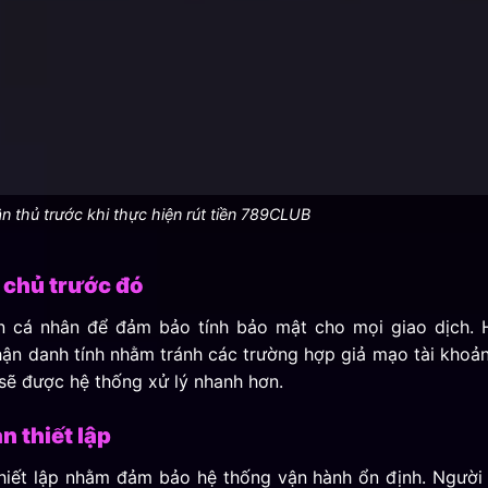
n thủ trước khi thực hiện rút tiền 789CLUB
 chủ trước đó
in cá nhân để đảm bảo tính bảo mật cho mọi giao dịch. 
ận danh tính nhằm tránh các trường hợp giả mạo tài khoản
sẽ được hệ thống xử lý nhanh hơn.
n thiết lập
thiết lập nhằm đảm bảo hệ thống vận hành ổn định. Người