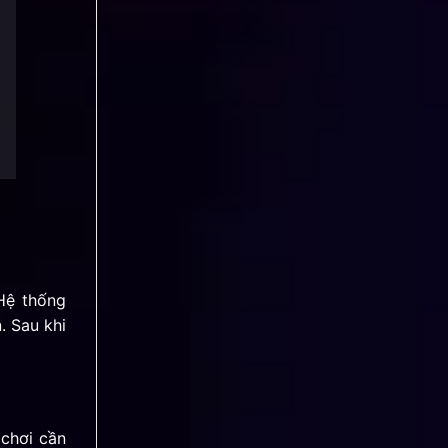
Hệ thống
. Sau khi
 chơi cần