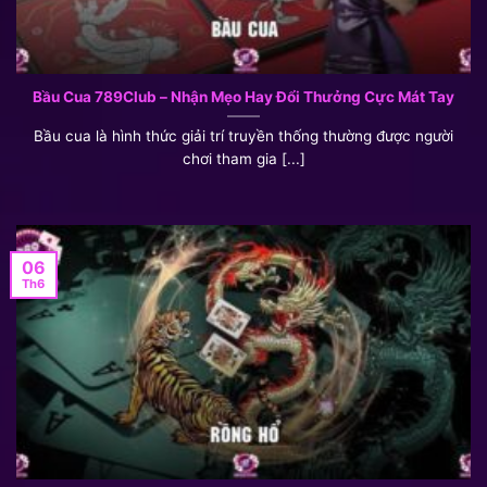
Bầu Cua 789Club – Nhận Mẹo Hay Đổi Thưởng Cực Mát Tay
Bầu cua là hình thức giải trí truyền thống thường được người
chơi tham gia [...]
06
Th6