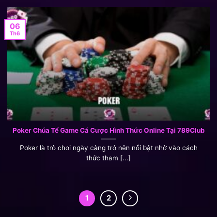
06
Th6
Poker Chúa Tể Game Cá Cược Hình Thức Online Tại 789Club
Poker là trò chơi ngày càng trở nên nổi bật nhờ vào cách
thức tham [...]
1
2