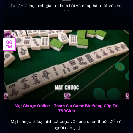
Tứ sắc là loại hình giải trí đánh bài vô cùng bắt mắt với các
[...]
06
Th6
Mạt Chược Online – Tham Gia Game Bài Đẳng Cấp Tại
789Club
Mạt chược là loại hình cá cược vô cùng quen thuộc đối với
người dân [...]