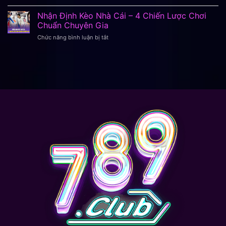
Kèo
Bí
Tỷ
Tài
Nhận Định Kèo Nhà Cái – 4 Chiến Lược Chơi
Quyết
Phú
Xỉu
Soi
Chuẩn Chuyên Gia
Dễ
789CLUB
Số
Dàng
Chức năng bình luận bị tắt
ở
–
Chuẩn
Nhận
Kèo
Tăng
Định
Cược
Cơ
Kèo
Mê
Hội
Nhà
Hoặc
Trúng
Cái
Cược
Lớn
–
Thủ
4
Nhất
Chiến
Hiện
Lược
Nay
Chơi
Chuẩn
Chuyên
Gia