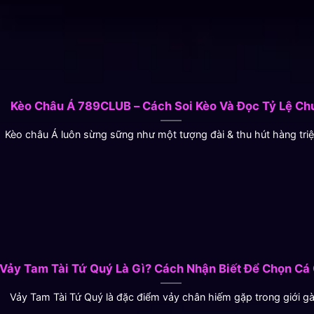
Kèo Châu Á 789CLUB – Cách Soi Kèo Và Đọc Tỷ Lệ Ch
Kèo châu Á luôn sừng sững như một tượng đài & thu hút hàng triệu 
Vảy Tam Tài Tứ Quý Là Gì? Cách Nhận Biết Để Chọn Cá
Vảy Tam Tài Tứ Quý là đặc điểm vảy chân hiếm gặp trong giới gà [