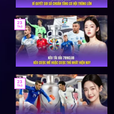
23
Th3
23
Th3