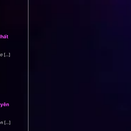
Định
Mê
Trúng
Kèo
Hoặc
Lớn
Nhà
Cược
Cái
Thủ
–
Nhất
4
Hiện
Chiến
Nay
Lược
Nhất
Chơi
Chuẩn
Chuyên
 [...]
Gia
uyên
 [...]