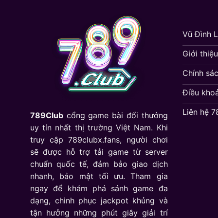
Vũ Đình 
Giới thiệ
Chính sá
Điều kho
Liên hệ 
789Club
cổng game bài đổi thưởng
uy tín nhất thị trường Việt Nam. Khi
truy cập 789clubx.fans, người chơi
sẽ được hỗ trợ tải game từ server
chuẩn quốc tế, đảm bảo giao dịch
nhanh, bảo mật tối ưu. Tham gia
ngay để khám phá sảnh game đa
dạng, chinh phục jackpot khủng và
tận hưởng những phút giây giải trí