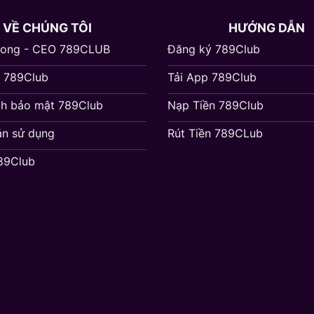
VỀ CHÚNG TÔI
HƯỚNG DẪN
Long - CEO 789CLUB
Đăng ký 789Club
u 789Club
Tải App 789Club
ch bảo mật 789Club
Nạp Tiền 789Club
ản sử dụng
Rút Tiền 789CLub
789Club