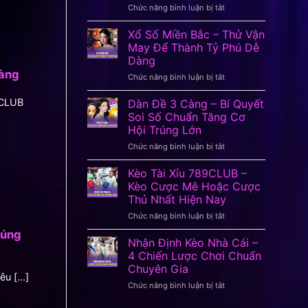
Chức năng bình luận bị tắt
ở
Soi
Cầu
Xổ Số Miền Bắc – Thử Vận
Mb
May Để Thành Tỷ Phú Dễ
–
Dàng
3
àng
Chức năng bình luận bị tắt
ở
Phương
Xổ
Pháp
Số
Hiệu
89CLUB
Dàn Đề 3 Càng – Bí Quyết
Miền
Quả
Soi Số Chuẩn Tăng Cơ
Bắc
Dành
Hội Trúng Lớn
–
Cho
Chức năng bình luận bị tắt
ở
Thử
Người
Dàn
Vận
Chơi
Đề
May
Kèo Tài Xỉu 789CLUB –
Mới
3
Để
Kèo Cược Mê Hoặc Cược
Càng
Thành
Thủ Nhất Hiện Nay
–
Tỷ
Chức năng bình luận bị tắt
ở
Bí
Phú
Kèo
Quyết
Dễ
rúng
Tài
Soi
Nhận Định Kèo Nhà Cái –
Dàng
Xỉu
Số
4 Chiến Lược Chơi Chuẩn
789CLUB
Chuẩn
Chuyên Gia
–
Tăng
 [...]
Chức năng bình luận bị tắt
ở
Kèo
Cơ
Nhận
Cược
Hội