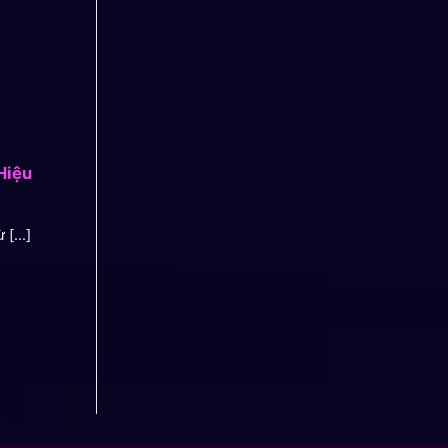
Hiệu
[...]