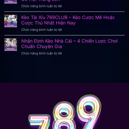
Bắc
Quả
Chức năng bình luận bị tắt
ở
–
Dành
Dàn
Thử
Cho
Đề
Kèo Tài Xỉu 789CLUB – Kèo Cược Mê Hoặc
Vận
Người
3
May
Cược Thủ Nhất Hiện Nay
Chơi
Càng
Để
Mới
Chức năng bình luận bị tắt
ở
–
Thành
Kèo
Bí
Tỷ
Tài
Nhận Định Kèo Nhà Cái – 4 Chiến Lược Chơi
Quyết
Phú
Xỉu
Soi
Chuẩn Chuyên Gia
Dễ
789CLUB
Số
Dàng
Chức năng bình luận bị tắt
ở
–
Chuẩn
Nhận
Kèo
Tăng
Định
Cược
Cơ
Kèo
Mê
Hội
Nhà
Hoặc
Trúng
Cái
Cược
Lớn
–
Thủ
4
Nhất
Chiến
Hiện
Lược
Nay
Chơi
Chuẩn
Chuyên
Gia