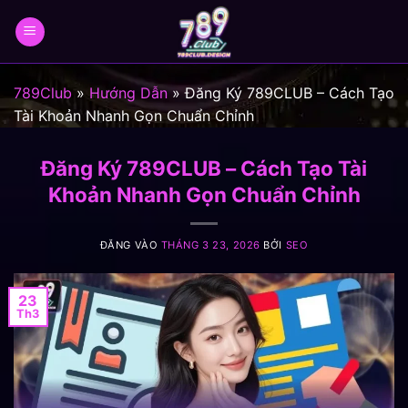
Bỏ
qua
nội
dung
789Club
»
Hướng Dẫn
»
Đăng Ký 789CLUB – Cách Tạo
Tài Khoản Nhanh Gọn Chuẩn Chỉnh
Đăng Ký 789CLUB – Cách Tạo Tài
Khoản Nhanh Gọn Chuẩn Chỉnh
ĐĂNG VÀO
THÁNG 3 23, 2026
BỞI
SEO
23
Th3