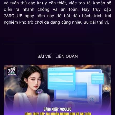
và tuân thủ các lưu ý cần thiết, việc tạo tài khoản sẽ
diễn ra nhanh chóng và an toàn. Hãy truy cập
789CLUB ngay hôm nay để bắt đầu hành trình trải
nghiệm kho trò chơi đa dạng cùng nhiều ưu đãi thú vị.
BÀI VIẾT LIÊN QUAN