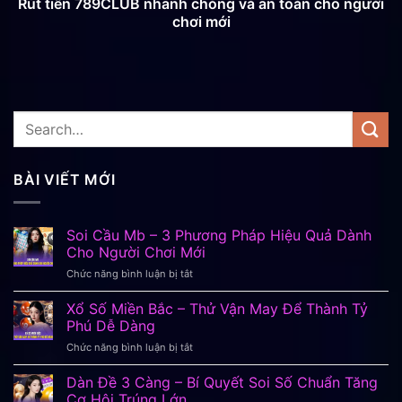
Rút tiền 789CLUB nhanh chóng và an toàn cho người
chơi mới
BÀI VIẾT MỚI
Soi Cầu Mb – 3 Phương Pháp Hiệu Quả Dành
Cho Người Chơi Mới
Chức năng bình luận bị tắt
ở
Soi
Cầu
Xổ Số Miền Bắc – Thử Vận May Để Thành Tỷ
Mb
Phú Dễ Dàng
–
Chức năng bình luận bị tắt
ở
3
Xổ
Phương
Số
Dàn Đề 3 Càng – Bí Quyết Soi Số Chuẩn Tăng
Pháp
Miền
Hiệu
Cơ Hội Trúng Lớn