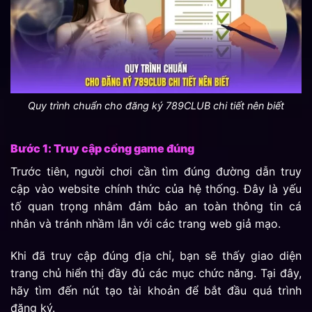
Quy trình chuẩn cho đăng ký 789CLUB chi tiết nên biết
Bước 1: Truy cập cổng game đúng
Trước tiên, người chơi cần tìm đúng đường dẫn truy
cập vào website chính thức của hệ thống. Đây là yếu
tố quan trọng nhằm đảm bảo an toàn thông tin cá
nhân và tránh nhầm lẫn với các trang web giả mạo.
Khi đã truy cập đúng địa chỉ, bạn sẽ thấy giao diện
trang chủ hiển thị đầy đủ các mục chức năng. Tại đây,
hãy tìm đến nút tạo tài khoản để bắt đầu quá trình
đăng ký.