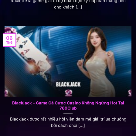
Roulette là game giải trí dự đoán cực kỳ hấp dẫn mang đến
cho khách [...]
06
Th6
Blackjack – Game Cá Cược Casino Không Ngừng Hot Tại
789Club
Blackjack được rất nhiều hội viên đam mê giải trí ưa chuộng
bởi cách chơi [...]