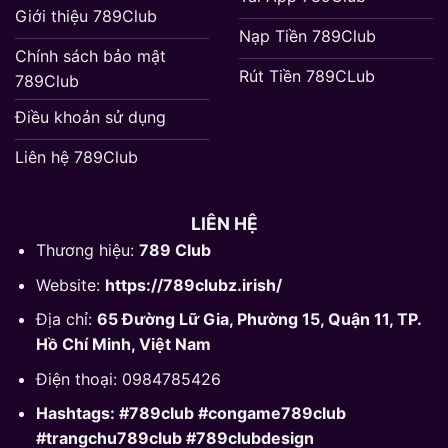
Giới thiệu 789Club
Nạp Tiền 789Club
Chính sách bảo mật
Rút Tiền 789CLub
789Club
Điều khoản sử dụng
Liên hệ 789Club
LIÊN HỆ
Thương hiệu:
789 Club
Website:
https://789clubz.irish/
Địa chỉ:
65 Đường Lữ Gia, Phường 15, Quận 11, TP.
Hồ Chí Minh, Việt Nam
Điện thoại:
0984785426
Hashtags: #789club #congame789club
#trangchu789club #789clubdesign