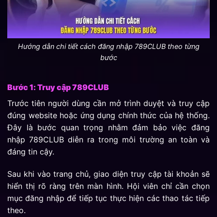
Hướng dẫn chi tiết cách đăng nhập 789CLUB theo từng
bước
Bước 1: Truy cập 789CLUB
Trước tiên người dùng cần mở trình duyệt và truy cập
đúng website hoặc ứng dụng chính thức của hệ thống.
Đây là bước quan trọng nhằm đảm bảo việc đăng
nhập 789CLUB diễn ra trong môi trường an toàn và
đáng tin cậy.
Sau khi vào trang chủ, giao diện truy cập tài khoản sẽ
hiển thị rõ ràng trên màn hình. Hội viên chỉ cần chọn
mục đăng nhập để tiếp tục thực hiện các thao tác tiếp
theo.