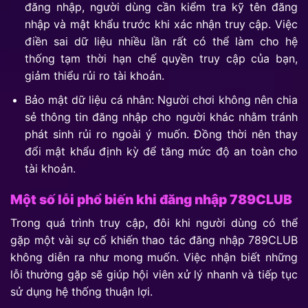
đăng nhập, người dùng cần kiểm tra kỹ tên đăng
nhập và mật khẩu trước khi xác nhận truy cập. Việc
điền sai dữ liệu nhiều lần rất có thể làm cho hệ
thống tạm thời hạn chế quyền truy cập của bạn,
giảm thiểu rủi ro tài khoản.
Bảo mật dữ liệu cá nhân: Người chơi không nên chia
sẻ thông tin đăng nhập cho người khác nhằm tránh
phát sinh rủi ro ngoài ý muốn. Đồng thời nên thay
đổi mật khẩu định kỳ để tăng mức độ an toàn cho
tài khoản.
Một số lỗi phổ biến khi đăng nhập 789CLUB
Trong quá trình truy cập, đôi khi người dùng có thể
gặp một vài sự cố khiến thao tác đăng nhập 789CLUB
không diễn ra như mong muốn. Việc nhận biết những
lỗi thường gặp sẽ giúp hội viên xử lý nhanh và tiếp tục
sử dụng hệ thống thuận lợi.