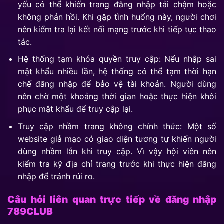
yếu có thể khiến trang đăng nhập tải chậm hoặc
không phản hồi. Khi gặp tình huống này, người chơi
nên kiểm tra lại kết nối mạng trước khi tiếp tục thao
tác.
Hệ thống tạm khóa quyền truy cập: Nếu nhập sai
mật khẩu nhiều lần, hệ thống có thể tạm thời hạn
chế đăng nhập để bảo vệ tài khoản. Người dùng
nên chờ một khoảng thời gian hoặc thực hiện khôi
phục mật khẩu để truy cập lại.
Truy cập nhầm trang không chính thức: Một số
website giả mạo có giao diện tương tự khiến người
dùng nhầm lẫn khi truy cập. Vì vậy hội viên nên
kiểm tra kỹ địa chỉ trang trước khi thực hiện đăng
nhập để tránh rủi ro.
Câu hỏi liên quan trực tiếp về đăng nhập
789CLUB