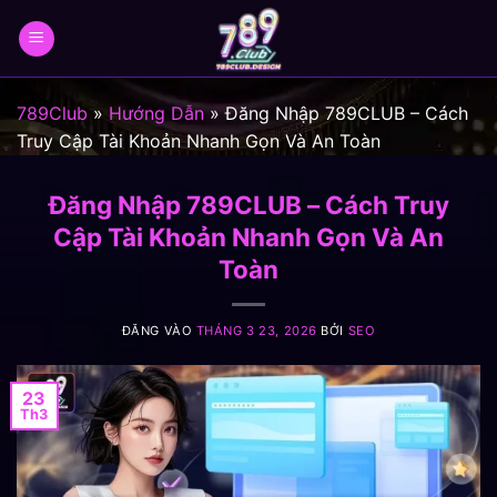
Bỏ
qua
nội
dung
789Club
»
Hướng Dẫn
»
Đăng Nhập 789CLUB – Cách
Truy Cập Tài Khoản Nhanh Gọn Và An Toàn
Đăng Nhập 789CLUB – Cách Truy
Cập Tài Khoản Nhanh Gọn Và An
Toàn
ĐĂNG VÀO
THÁNG 3 23, 2026
BỞI
SEO
23
Th3