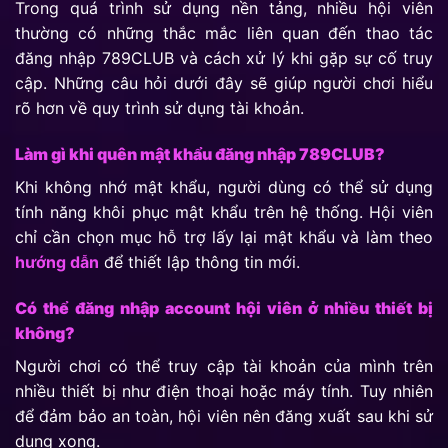
Trong quá trình sử dụng nền tảng, nhiều hội viên
thường có những thắc mắc liên quan đến thao tác
đăng nhập 789CLUB và cách xử lý khi gặp sự cố truy
cập. Những câu hỏi dưới đây sẽ giúp người chơi hiểu
rõ hơn về quy trình sử dụng tài khoản.
Làm gì khi quên mật khẩu đăng nhập 789CLUB?
Khi không nhớ mật khẩu, người dùng có thể sử dụng
tính năng khôi phục mật khẩu trên hệ thống. Hội viên
chỉ cần chọn mục hỗ trợ lấy lại mật khẩu và làm theo
hướng dẫn
để thiết lập thông tin mới.
Có thể đăng nhập account hội viên ở nhiều thiết bị
không?
Người chơi có thể truy cập tài khoản của mình trên
nhiều thiết bị như điện thoại hoặc máy tính. Tuy nhiên
để đảm bảo an toàn, hội viên nên đăng xuất sau khi sử
dụng xong.