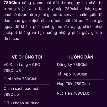
789Club
cổng game bài đổi thưởng uy tín nhất thị
trường Việt Nam. Khi truy cập 789clubz.irish, người
chơi sẽ được hỗ trợ tải game từ server chuẩn quốc tế,
đảm bảo giao dịch nhanh, bảo mật tối ưu. Tham gia
ngay để khám phá sảnh game đa dạng, chinh phục
jackpot khủng và tận hưởng những phút giây giải trí
đỉnh cao.
VỀ CHÚNG TÔI
HƯỚNG DẪN
Vũ Đình Long - CEO
Đăng ký 789Club
789CLUB
Tải App 789Club
Giới thiệu 789Club
Nạp Tiền 789Club
Chính sách bảo mật
Rút Tiền 789CLub
789Club
Điều khoản sử dụng