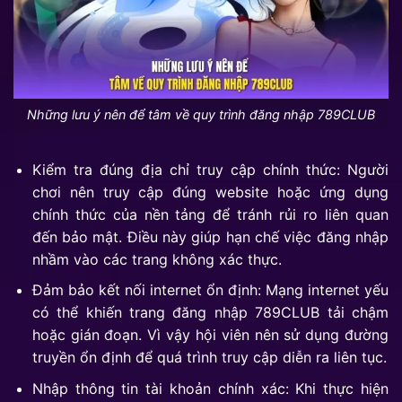
Những lưu ý nên để tâm về quy trình đăng nhập 789CLUB
Kiểm tra đúng địa chỉ truy cập chính thức: Người
chơi nên truy cập đúng website hoặc ứng dụng
chính thức của nền tảng để tránh rủi ro liên quan
đến bảo mật. Điều này giúp hạn chế việc đăng nhập
nhầm vào các trang không xác thực.
Đảm bảo kết nối internet ổn định: Mạng internet yếu
có thể khiến trang đăng nhập 789CLUB tải chậm
hoặc gián đoạn. Vì vậy hội viên nên sử dụng đường
truyền ổn định để quá trình truy cập diễn ra liên tục.
Nhập thông tin tài khoản chính xác: Khi thực hiện