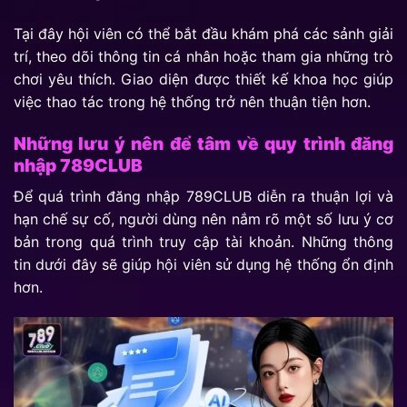
Tại đây hội viên có thể bắt đầu khám phá các sảnh giải
trí, theo dõi thông tin cá nhân hoặc tham gia những trò
chơi yêu thích. Giao diện được thiết kế khoa học giúp
việc thao tác trong hệ thống trở nên thuận tiện hơn.
Những lưu ý nên để tâm về quy trình đăng
nhập 789CLUB
Để quá trình đăng nhập 789CLUB diễn ra thuận lợi và
hạn chế sự cố, người dùng nên nắm rõ một số lưu ý cơ
bản trong quá trình truy cập tài khoản. Những thông
tin dưới đây sẽ giúp hội viên sử dụng hệ thống ổn định
hơn.