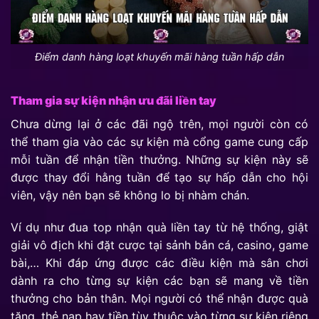
Điểm danh hàng loạt khuyến mãi hàng tuần hấp dẫn
Tham gia sự kiện nhận ưu đãi liền tay
Chưa dừng lại ở các đãi ngộ trên, mọi người còn có
thể tham gia vào các sự kiện mà cổng game cung cấp
mỗi tuần để nhận tiền thưởng. Những sự kiện này sẽ
được thay đổi hằng tuần để tạo sự hấp dẫn cho hội
viên, vậy nên bạn sẽ không lo bị nhàm chán.
Ví dụ như đua top nhận quà liền tay từ hệ thống, giật
giải vô địch khi đặt cược tại sảnh bắn cá, casino, game
bài,… Khi đáp ứng được các điều kiện mà sân chơi
dành ra cho từng sự kiện các bạn sẽ mang về tiền
thưởng cho bản thân. Mọi người có thể nhận được quà
tặng, thẻ nạp hay tiền tùy thuộc vào từng sự kiện riêng