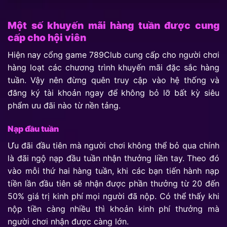
Một số khuyến mãi hàng tuần được cung
cấp cho hội viên
Hiện nay cổng game 789Club cung cấp cho người chơi
hàng loạt các chương trình khuyến mãi đặc sắc hàng
tuần. Vậy nên đừng quên truy cập vào hệ thống và
đăng ký tài khoản ngay để không bỏ lỡ bất kỳ siêu
phẩm ưu đãi nào từ nền tảng.
Nạp đầu tuần
Ưu đãi đầu tiên mà người chơi không thể bỏ qua chính
là đãi ngộ nạp đầu tuần nhận thưởng liền tay. Theo đó
vào mỗi thứ hai hàng tuần, khi các bạn tiến hành nạp
tiền lần đầu tiên sẽ nhận được phần thưởng từ 20 đến
50% giá trị kinh phí mọi người đã nộp. Có thể thấy khi
nộp tiền càng nhiều thì khoản kinh phí thưởng mà
người chơi nhận được càng lớn.