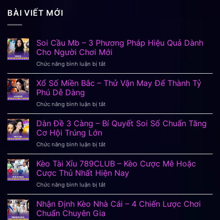
BÀI VIẾT MỚI
Soi Cầu Mb – 3 Phương Pháp Hiệu Quả Dành
Cho Người Chơi Mới
Chức năng bình luận bị tắt
ở
Soi
Cầu
Xổ Số Miền Bắc – Thử Vận May Để Thành Tỷ
Mb
Phú Dễ Dàng
–
Chức năng bình luận bị tắt
ở
3
Xổ
Phương
Số
Dàn Đề 3 Càng – Bí Quyết Soi Số Chuẩn Tăng
Pháp
Miền
Hiệu
Cơ Hội Trúng Lớn
Bắc
Quả
Chức năng bình luận bị tắt
ở
–
Dành
Dàn
Thử
Cho
Đề
Kèo Tài Xỉu 789CLUB – Kèo Cược Mê Hoặc
Vận
Người
3
May
Cược Thủ Nhất Hiện Nay
Chơi
Càng
Để
Mới
Chức năng bình luận bị tắt
ở
–
Thành
Kèo
Bí
Tỷ
Tài
Nhận Định Kèo Nhà Cái – 4 Chiến Lược Chơi
Quyết
Phú
Xỉu
Soi
Chuẩn Chuyên Gia
Dễ
789CLUB
Số