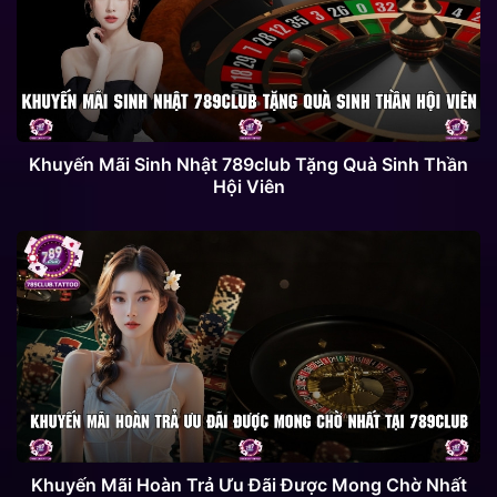
Khuyến Mãi Sinh Nhật 789club Tặng Quà Sinh Thần
Hội Viên
Khuyến Mãi Hoàn Trả Ưu Đãi Được Mong Chờ Nhất