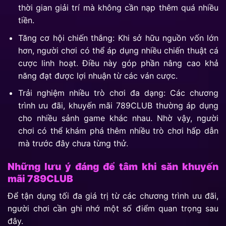
thời gian giải trí mà không cần nạp thêm quá nhiều
tiền.
Tăng cơ hội chiến thắng: Khi sở hữu nguồn vốn lớn
hơn, người chơi có thể áp dụng nhiều chiến thuật cá
cược linh hoạt. Điều này góp phần nâng cao khả
năng đạt được lợi nhuận từ các ván cược.
Trải nghiệm nhiều trò chơi đa dạng: Các chương
trình ưu đãi, khuyến mãi 789CLUB thường áp dụng
cho nhiều sảnh game khác nhau. Nhờ vậy, người
chơi có thể khám phá thêm nhiều trò chơi hấp dẫn
mà trước đây chưa từng thử.
Những lưu ý đáng để tâm khi săn khuyến
mãi 789CLUB
Để tận dụng tối đa giá trị từ các chương trình ưu đãi,
người chơi cần ghi nhớ một số điểm quan trọng sau
đây.