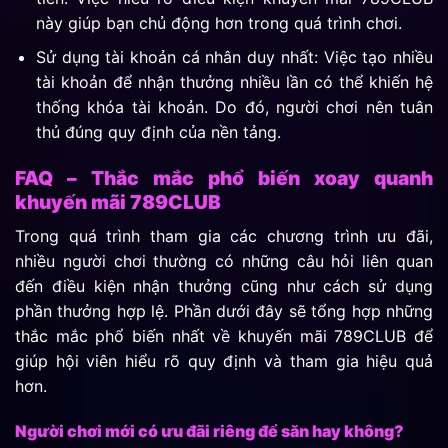
này giúp bạn chủ động hơn trong quá trình chơi.
Sử dụng tài khoản cá nhân duy nhất: Việc tạo nhiều
tài khoản để nhận thưởng nhiều lần có thể khiến hệ
thống khóa tài khoản. Do đó, người chơi nên tuân
thủ đúng quy định của nền tảng.
FAQ – Thắc mắc phổ biến xoay quanh
khuyến mãi 789CLUB
Trong quá trình tham gia các chương trình ưu đãi,
nhiều người chơi thường có những câu hỏi liên quan
đến điều kiện nhận thưởng cũng như cách sử dụng
phần thưởng hợp lệ. Phần dưới đây sẽ tổng hợp những
thắc mắc phổ biến nhất về khuyến mãi 789CLUB để
giúp hội viên hiểu rõ quy định và tham gia hiệu quả
hơn.
Người chơi mới có ưu đãi riêng để săn hay không?