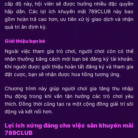
cấp độ này, hội viên sẽ được hưởng nhiều đặc quyền
hấp dẫn. Các lợi ích khuyến mãi 789CLUB này bao
gồm hoàn trả cao hơn, ưu tiên xử lý giao dịch và nhận
quà tri ân định kỳ.
Giới thiệu bạn bè
Ngoài việc tham gia trò chơi, người chơi còn có thể
nhận thưởng bằng cách mời bạn bè đăng ký tài khoản.
Khi người được giới thiệu hoàn tất đăng ký và tham gia
đặt cược, bạn sẽ nhận được hoa hồng tương ứng.
Chương trình này giúp người chơi gia tăng thu nhập
thụ động trong khi vẫn tận hưởng các trò chơi yêu
thích. Đồng thời cũng tạo ra một cộng đồng giải trí sôi
động và kết nối hơn.
Lợi ích xứng đáng cho việc săn khuyến mãi
789CLUB