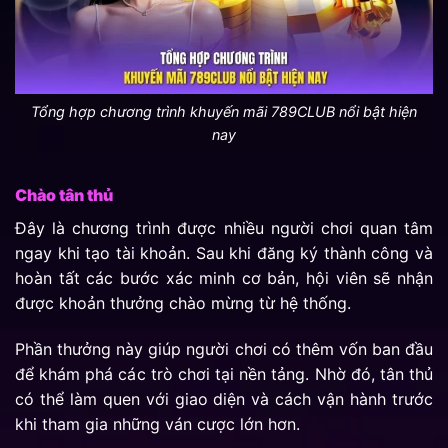
Tổng hợp chương trình khuyến mãi 789CLUB nổi bật hiện
nay
Chào tân thủ
Đây là chương trình được nhiều người chơi quan tâm
ngay khi tạo tài khoản. Sau khi đăng ký thành công và
hoàn tất các bước xác minh cơ bản, hội viên sẽ nhận
được khoản thưởng chào mừng từ hệ thống.
Phần thưởng này giúp người chơi có thêm vốn ban đầu
để khám phá các trò chơi tại nền tảng. Nhờ đó, tân thủ
có thể làm quen với giao diện và cách vận hành trước
khi tham gia những ván cược lớn hơn.