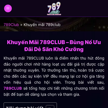
Bỏ
qua
nội
dung
789Club
»
Khuyến mãi 789club
Khuyến Mãi 789CLUB – Bùng Nổ Ưu
Đãi Dễ Săn Khó Cưỡng
Khuyến mãi 789CLUB luôn là điểm nhấn thu hút đông
đảo người chơi nhờ hàng loạt ưu đãi giá trị được cập
nhật thường xuyên. Từ thưởng tân thủ, hoàn trả cược
cho đến các sự kiện VIP đều mang lại cơ hội gia tăng
vốn hiệu quả cho hội viên. Trong bài viết sau,
789CLUB
sẽ tổng hợp chi tiết những chương trình nổi
bật để bạn dễ dàng lựa chọn và tham gia.