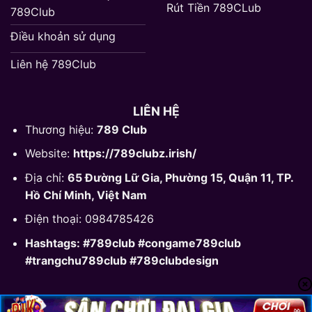
Rút Tiền 789CLub
789Club
Điều khoản sử dụng
Liên hệ 789Club
LIÊN HỆ
Thương hiệu:
789 Club
Website:
https://789clubz.irish/
Địa chỉ:
65 Đường Lữ Gia, Phường 15, Quận 11, TP.
Hồ Chí Minh, Việt Nam
Điện thoại:
0984785426
Hashtags: #789club #congame789club
#trangchu789club #789clubdesign