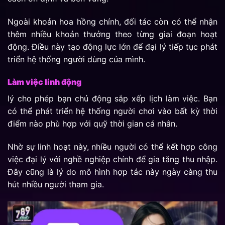
Ngoài khoản hoa hồng chính, đối tác còn có thể nhận
thêm nhiều khoản thưởng theo từng giai đoạn hoạt
động. Điều này tạo động lực lớn để đại lý tiếp tục phát
triển hệ thống người dùng của mình.
Làm việc linh động
lý cho phép bạn chủ động sắp xếp lịch làm việc. Bạn
có thể phát triển hệ thống người chơi vào bất kỳ thời
điểm nào phù hợp với quỹ thời gian cá nhân.
Nhờ sự linh hoạt này, nhiều người có thể kết hợp công
việc đại lý với nghề nghiệp chính để gia tăng thu nhập.
Đây cũng là lý do mô hình hợp tác này ngày càng thu
hút nhiều người tham gia.