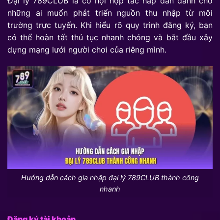
Đại lý 789CLUB là cơ hội hợp tác hấp dẫn dành cho
những ai muốn phát triển nguồn thu nhập từ môi
trường trực tuyến. Khi hiểu rõ quy trình đăng ký, bạn
có thể hoàn tất thủ tục nhanh chóng và bắt đầu xây
dựng mạng lưới người chơi của riêng mình.
Hướng dẫn cách gia nhập đại lý 789CLUB thành công
nhanh
Đăng ký tài khoản