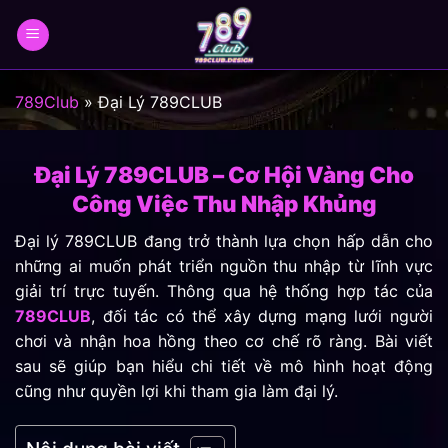
Bỏ
qua
nội
dung
789Club
»
Đại Lý 789CLUB
Đại Lý 789CLUB – Cơ Hội Vàng Cho
Công Việc Thu Nhập Khủng
Đại lý 789CLUB đang trở thành lựa chọn hấp dẫn cho
những ai muốn phát triển nguồn thu nhập từ lĩnh vực
giải trí trực tuyến. Thông qua hệ thống hợp tác của
789CLUB
, đối tác có thể xây dựng mạng lưới người
chơi và nhận hoa hồng theo cơ chế rõ ràng. Bài viết
sau sẽ giúp bạn hiểu chi tiết về mô hình hoạt động
cũng như quyền lợi khi tham gia làm đại lý.