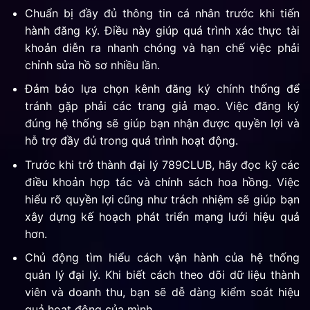
Chuẩn bị đầy đủ thông tin cá nhân trước khi tiến
hành đăng ký. Điều này giúp quá trình xác thực tài
khoản diễn ra nhanh chóng và hạn chế việc phải
chỉnh sửa hồ sơ nhiều lần.
Đảm bảo lựa chọn kênh đăng ký chính thống để
tránh gặp phải các trang giả mạo. Việc đăng ký
đúng hệ thống sẽ giúp bạn nhận được quyền lợi và
hỗ trợ đầy đủ trong quá trình hoạt động.
Trước khi trở thành đại lý 789CLUB, hãy đọc kỹ các
điều khoản hợp tác và chính sách hoa hồng. Việc
hiểu rõ quyền lợi cũng như trách nhiệm sẽ giúp bạn
xây dựng kế hoạch phát triển mạng lưới hiệu quả
hơn.
Chủ động tìm hiểu cách vận hành của hệ thống
quản lý đại lý. Khi biết cách theo dõi dữ liệu thành
viên và doanh thu, bạn sẽ dễ dàng kiểm soát hiệu
quả hoạt động của mình.