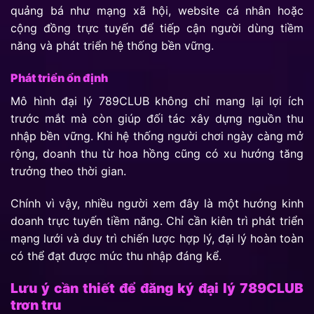
quảng bá như mạng xã hội, website cá nhân hoặc
cộng đồng trực tuyến để tiếp cận người dùng tiềm
năng và phát triển hệ thống bền vững.
Phát triển ổn định
Mô hình đại lý 789CLUB không chỉ mang lại lợi ích
trước mắt mà còn giúp đối tác xây dựng nguồn thu
nhập bền vững. Khi hệ thống người chơi ngày càng mở
rộng, doanh thu từ hoa hồng cũng có xu hướng tăng
trưởng theo thời gian.
Chính vì vậy, nhiều người xem đây là một hướng kinh
doanh trực tuyến tiềm năng. Chỉ cần kiên trì phát triển
mạng lưới và duy trì chiến lược hợp lý, đại lý hoàn toàn
có thể đạt được mức thu nhập đáng kể.
Lưu ý cần thiết để đăng ký đại lý 789CLUB
trơn tru